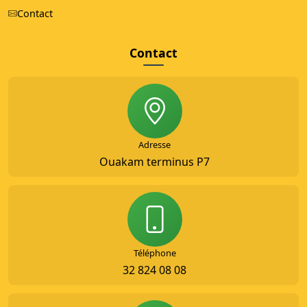
Contact
Contact
Adresse
Ouakam terminus P7
Téléphone
32 824 08 08