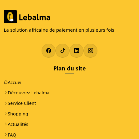
La solution africaine de paiement en plusieurs fois
Plan du site
Accueil
Découvrez Lebalma
Service Client
Shopping
Actualités
FAQ