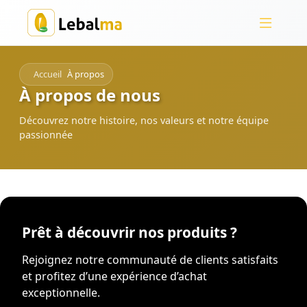
Accueil
À propos
À propos de nous
Découvrez notre histoire, nos valeurs et notre équipe
passionnée
Prêt à découvrir nos produits ?
Rejoignez notre communauté de clients satisfaits
et profitez d’une expérience d’achat
exceptionnelle.