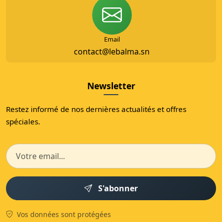
Email
contact@lebalma.sn
Newsletter
Restez informé de nos dernières actualités et offres
spéciales.
S'abonner
Vos données sont protégées