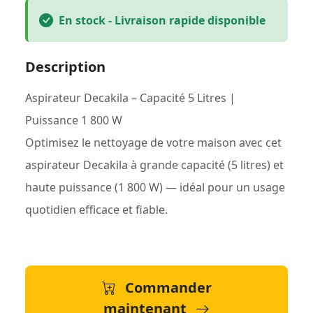
En stock - Livraison rapide disponible
Description
Aspirateur Decakila – Capacité 5 Litres |
Puissance 1 800 W
Optimisez le nettoyage de votre maison avec cet
aspirateur Decakila à grande capacité (5 litres) et
haute puissance (1 800 W) — idéal pour un usage
quotidien efficace et fiable.
Commander
maintenant