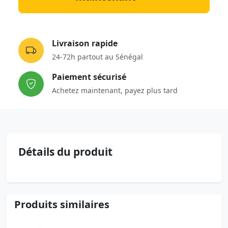
Livraison rapide
24-72h partout au Sénégal
Paiement sécurisé
Achetez maintenant, payez plus tard
Détails du produit
Produits similaires