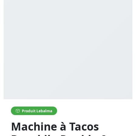
Produit Lebalma
Machine à Tacos