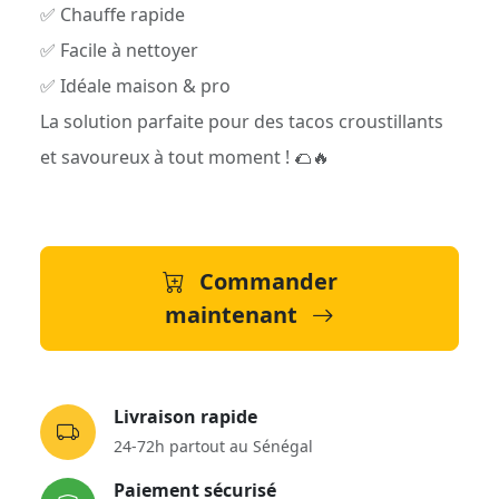
✅ Chauffe rapide
✅ Facile à nettoyer
✅ Idéale maison & pro
La solution parfaite pour des tacos croustillants
et savoureux à tout moment ! 🌮🔥
Commander
maintenant
Livraison rapide
24-72h partout au Sénégal
Paiement sécurisé