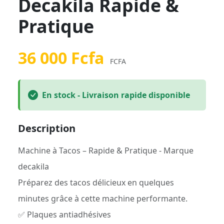
Decakila Rapide &
Pratique
36 000 Fcfa
FCFA
En stock - Livraison rapide disponible
Description
Machine à Tacos – Rapide & Pratique - Marque
decakila
Préparez des tacos délicieux en quelques
minutes grâce à cette machine performante.
✅ Plaques antiadhésives