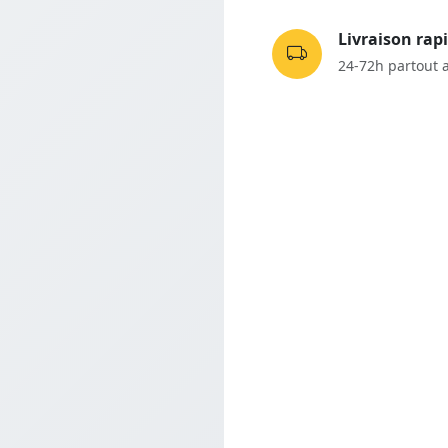
Livraison rap
24-72h partout 