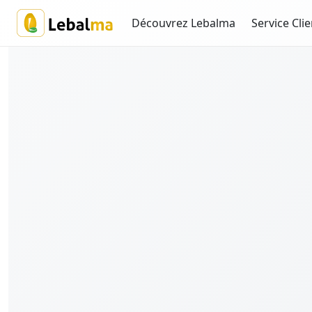
Découvrez Lebalma
Service Clie