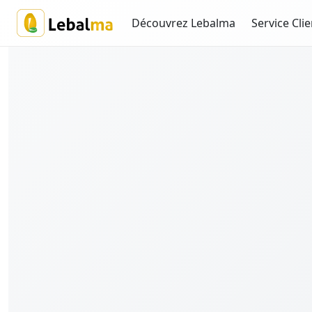
Découvrez Lebalma
Service Clie