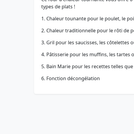
types de plats !
1. Chaleur tounante pour le poulet, le p
2. Chaleur traditionnelle pour le rôti de 
3. Gril pour les saucisses, les côtelettes o
4. Pâtisserie pour les muffins, les tartes
5. Bain Marie pour les recettes telles que
6. Fonction décongélation