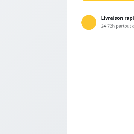
Livraison rap
24-72h partout 