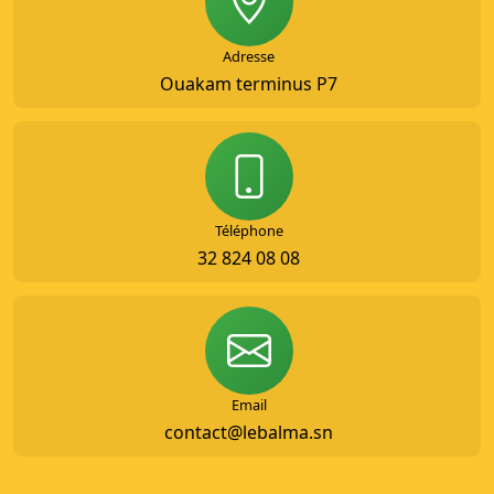
Adresse
Ouakam terminus P7
Téléphone
32 824 08 08
Email
contact@lebalma.sn