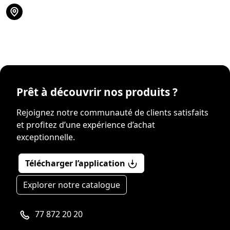
Prêt à découvrir nos produits ?
Rejoignez notre communauté de clients satisfaits
et profitez d’une expérience d’achat
exceptionnelle.
Télécharger l’application
Explorer notre catalogue
77 872 20 20