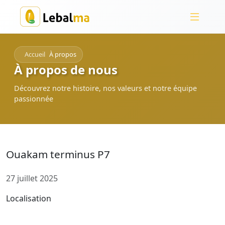
Accueil
À propos
À propos de nous
Découvrez notre histoire, nos valeurs et notre équipe
passionnée
Ouakam terminus P7
27 juillet 2025
Localisation