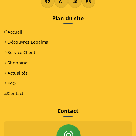
Plan du site
Accueil
Découvrez Lebalma
Service Client
Shopping
Actualités
FAQ
Contact
Contact