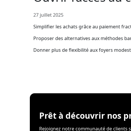
27 juillet 2025
Simplifier les achats grâce au paiement fra
Proposer des alternatives aux méthodes ban
Donner plus de flexibilité aux foyers modes
Prêt à découvrir nos p
Rejoignez notre communauté de clients sa