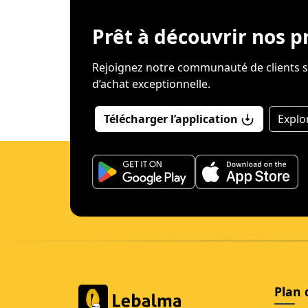
Prêt à découvrir nos p
Rejoignez notre communauté de clients sa
d’achat exceptionnelle.
Télécharger l’application
Explo
Plan 