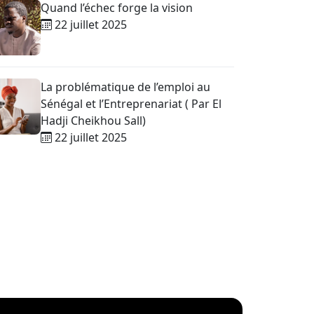
Quand l’échec forge la vision
22 juillet 2025
La problématique de l’emploi au
Sénégal et l’Entreprenariat ( Par El
Hadji Cheikhou Sall)
22 juillet 2025