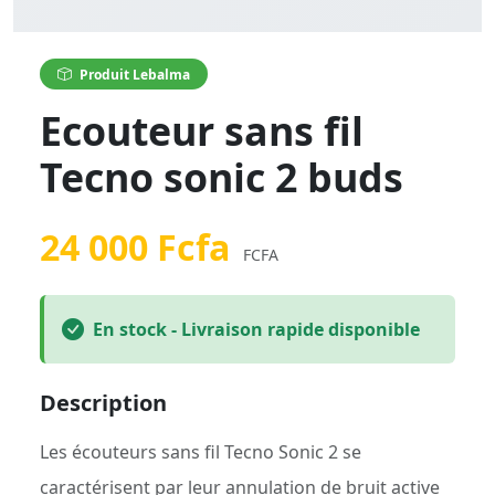
Produit Lebalma
Ecouteur sans fil
Tecno sonic 2 buds
24 000 Fcfa
FCFA
En stock - Livraison rapide disponible
Description
Les écouteurs sans fil Tecno Sonic 2 se
caractérisent par leur annulation de bruit active