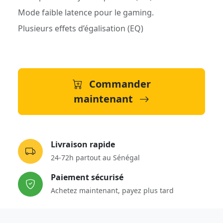
Mode faible latence pour le gaming.
Plusieurs effets d’égalisation (EQ)
Commander
maintenant
Livraison rapide
24-72h partout au Sénégal
Paiement sécurisé
Achetez maintenant, payez plus tard