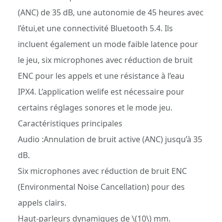
(ANC) de 35 dB, une autonomie de 45 heures avec
l’étui,et une connectivité Bluetooth 5.4. Ils
incluent également un mode faible latence pour
le jeu, six microphones avec réduction de bruit
ENC pour les appels et une résistance à l’eau
IPX4. L’application welife est nécessaire pour
certains réglages sonores et le mode jeu.
Caractéristiques principales
Audio :Annulation de bruit active (ANC) jusqu’à 35
dB.
Six microphones avec réduction de bruit ENC
(Environmental Noise Cancellation) pour des
appels clairs.
Haut-parleurs dynamiques de \(10\) mm.